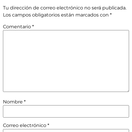
Tu dirección de correo electrónico no será publicada.
Los campos obligatorios están marcados con
*
Comentario
*
Nombre
*
Correo electrónico
*