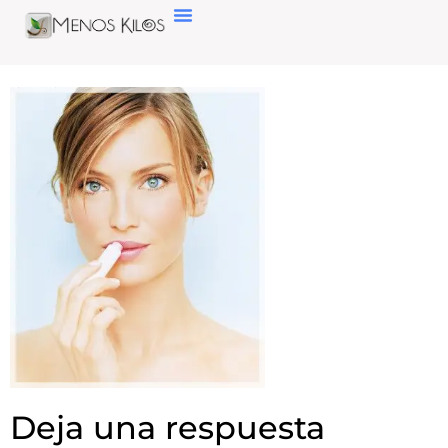
Deja una respuesta