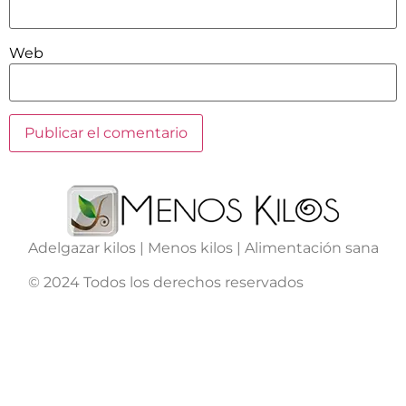
Web
Adelgazar kilos | Menos kilos | Alimentación sana
© 2024 Todos los derechos reservados