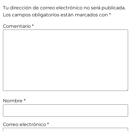
Tu dirección de correo electrónico no será publicada.
Los campos obligatorios están marcados con
*
Comentario
*
Nombre
*
Correo electrónico
*