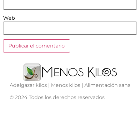
Web
Adelgazar kilos | Menos kilos | Alimentación sana
© 2024 Todos los derechos reservados