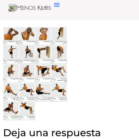
Deja una respuesta