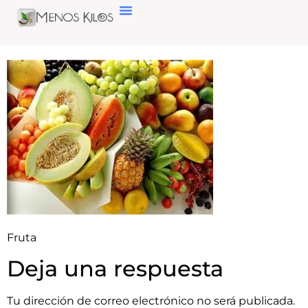
Fruta
Deja una respuesta
Tu dirección de correo electrónico no será publicada.