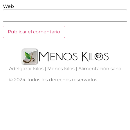
Web
Adelgazar kilos | Menos kilos | Alimentación sana
© 2024 Todos los derechos reservados