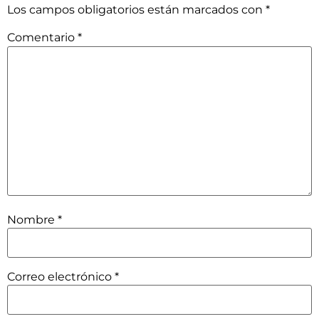
Los campos obligatorios están marcados con
*
Comentario
*
Nombre
*
Correo electrónico
*