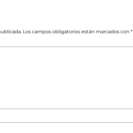
publicada.
Los campos obligatorios están marcados con
*