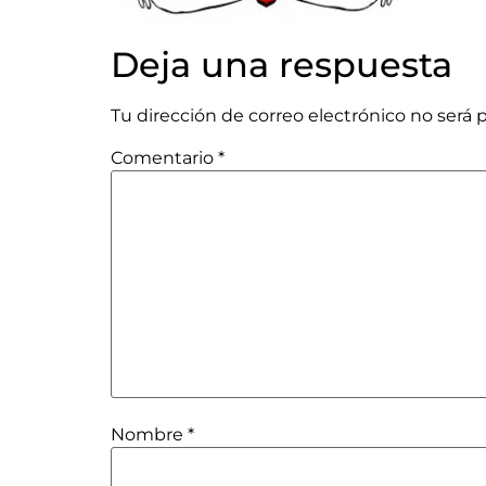
Deja una respuesta
Tu dirección de correo electrónico no será 
Comentario
*
Nombre
*