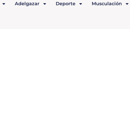
Adelgazar
Deporte
Musculación