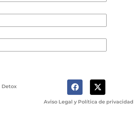
a Detox
Aviso Legal y Política de privacidad