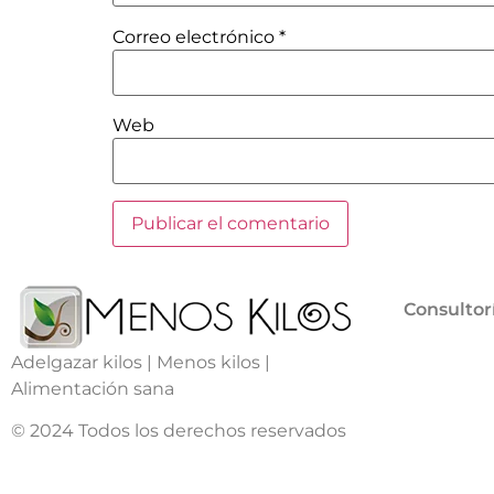
Correo electrónico
*
Web
Consultor
Adelgazar kilos | Menos kilos |
Alimentación sana
© 2024 Todos los derechos reservados