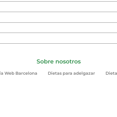
Sobre nosotros
ía Web Barcelona
Dietas para adelgazar
Diet