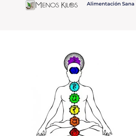
Alimentación Sana