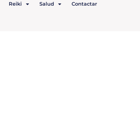
Reiki
Salud
Contactar