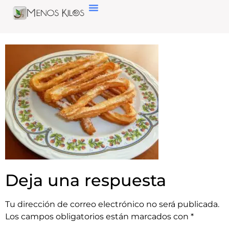
Deja una respuesta
Tu dirección de correo electrónico no será publicada.
Los campos obligatorios están marcados con
*