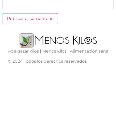
Adelgazar kilos | Menos kilos | Alimentación sana
© 2024 Todos los derechos reservados