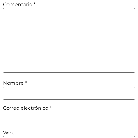
Comentario
*
Nombre
*
Correo electrónico
*
Web