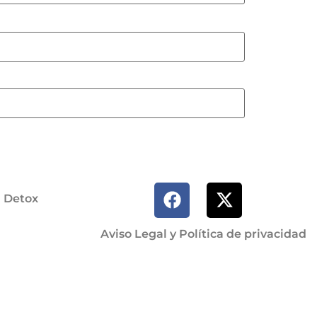
a Detox
Aviso Legal y Política de privacidad