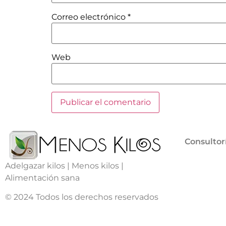
Correo electrónico
*
Web
Consultor
Adelgazar kilos | Menos kilos |
Alimentación sana
© 2024 Todos los derechos reservados