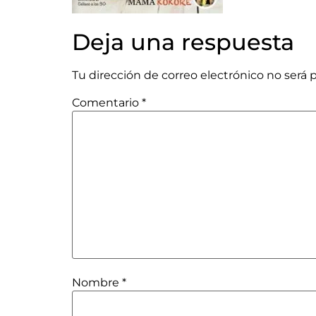
Deja una respuesta
Tu dirección de correo electrónico no será 
Comentario
*
Nombre
*