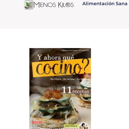
Alimentación Sana