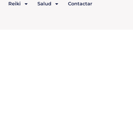
Reiki
Salud
Contactar