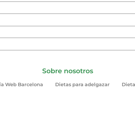
Sobre nosotros
ía Web Barcelona
Dietas para adelgazar
Diet