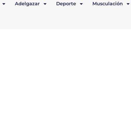
Adelgazar
Deporte
Musculación