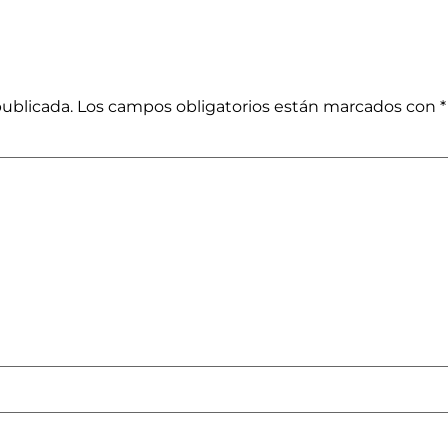
publicada.
Los campos obligatorios están marcados con
*