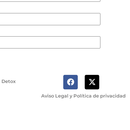
a Detox
Aviso Legal y Política de privacidad