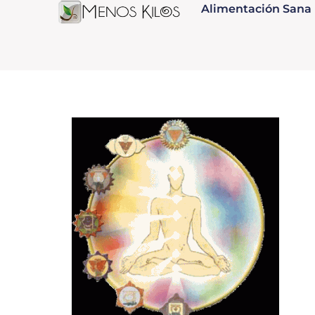
Alimentación Sana