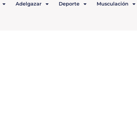
Adelgazar
Deporte
Musculación