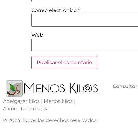
Correo electrónico
*
Web
Consultor
Adelgazar kilos | Menos kilos |
Alimentación sana
© 2024 Todos los derechos reservados