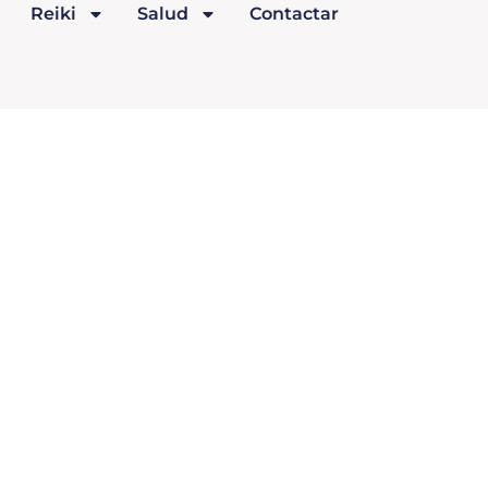
Reiki
Salud
Contactar