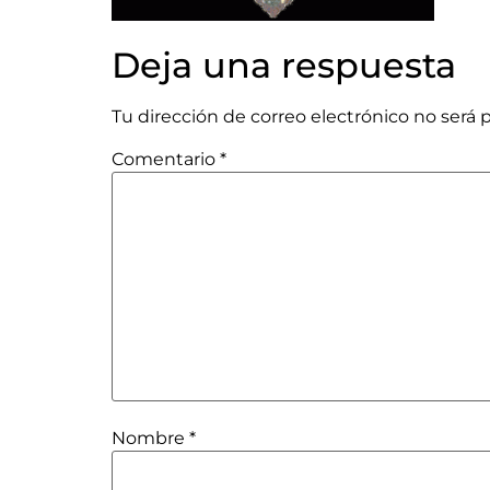
Deja una respuesta
Tu dirección de correo electrónico no será 
Comentario
*
Nombre
*