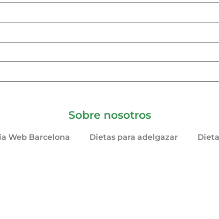
Sobre nosotros
ía Web Barcelona
Dietas para adelgazar
Diet