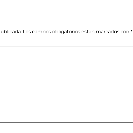
publicada.
Los campos obligatorios están marcados con
*