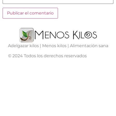
Adelgazar kilos | Menos kilos | Alimentación sana
© 2024 Todos los derechos reservados