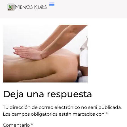
Deja una respuesta
Tu dirección de correo electrónico no será publicada.
Los campos obligatorios están marcados con
*
Comentario
*