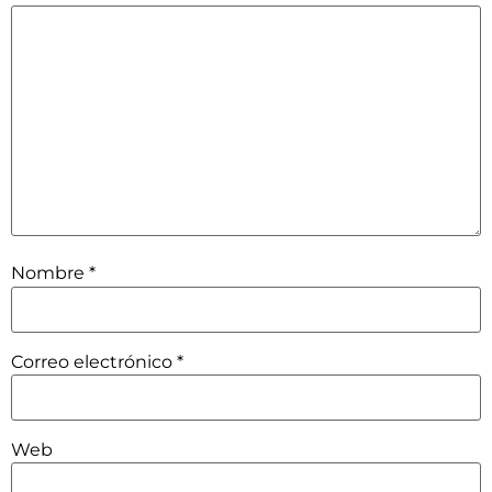
Nombre
*
Correo electrónico
*
Web