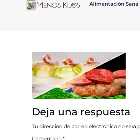
Alimentación Sana
Deja una respuesta
Tu dirección de correo electrónico no será 
Comentario
*