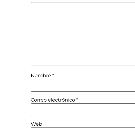
Nombre
*
Correo electrónico
*
Web