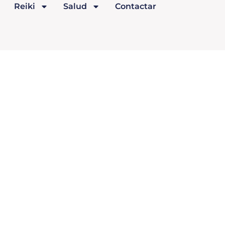
Reiki
Salud
Contactar