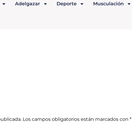
Adelgazar
Deporte
Musculación
publicada.
Los campos obligatorios están marcados con
*