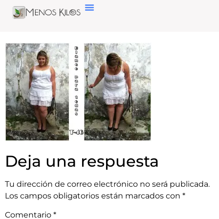
Deja una respuesta
Tu dirección de correo electrónico no será publicada.
Los campos obligatorios están marcados con
*
Comentario
*