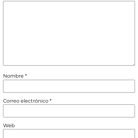
Nombre
*
Correo electrónico
*
Web