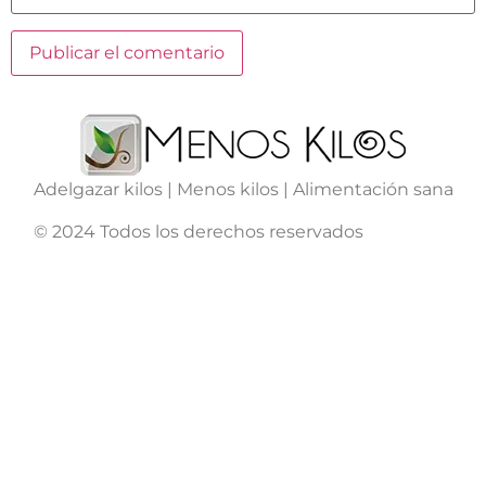
Adelgazar kilos | Menos kilos | Alimentación sana
© 2024 Todos los derechos reservados