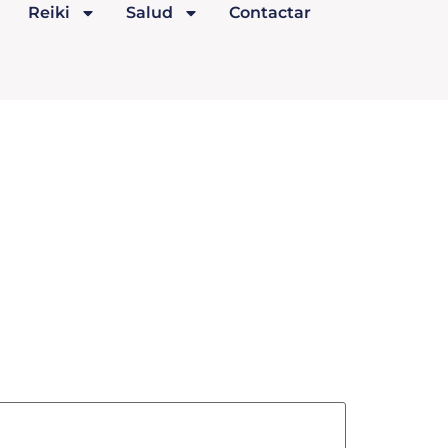
Reiki
Salud
Contactar