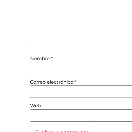
Nombre
*
Correo electrónico
*
Web