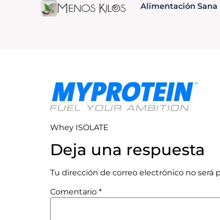
Alimentación Sana
Whey ISOLATE
Deja una respuesta
Tu dirección de correo electrónico no será 
Comentario
*