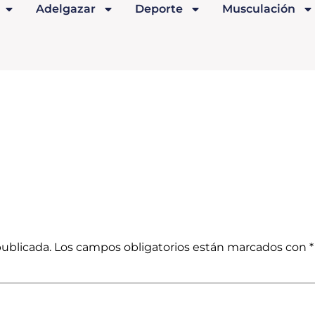
Adelgazar
Deporte
Musculación
publicada.
Los campos obligatorios están marcados con
*