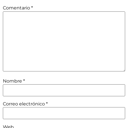
Comentario
*
Nombre
*
Correo electrónico
*
Web