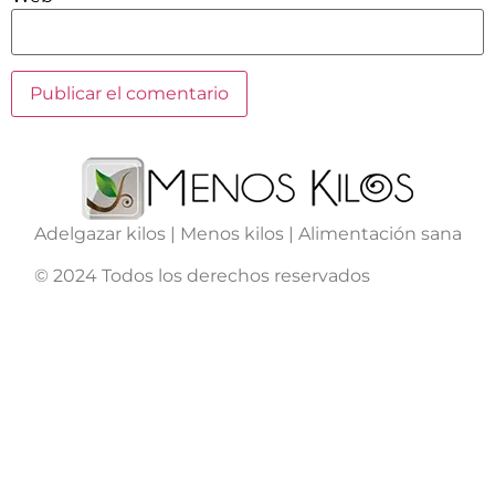
Adelgazar kilos | Menos kilos | Alimentación sana
© 2024 Todos los derechos reservados