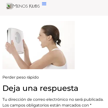
Perder peso rápido
Deja una respuesta
Tu dirección de correo electrónico no será publicada.
Los campos obligatorios están marcados con
*