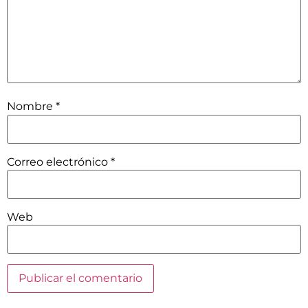
Nombre
*
Correo electrónico
*
Web