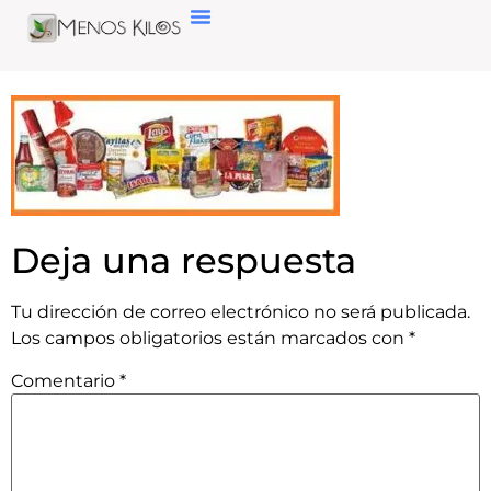
Deja una respuesta
Tu dirección de correo electrónico no será publicada.
Los campos obligatorios están marcados con
*
Comentario
*