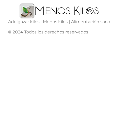
Adelgazar kilos | Menos kilos | Alimentación sana
© 2024 Todos los derechos reservados