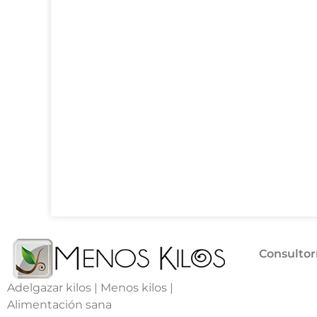
Consultor
Adelgazar kilos | Menos kilos |
Alimentación sana