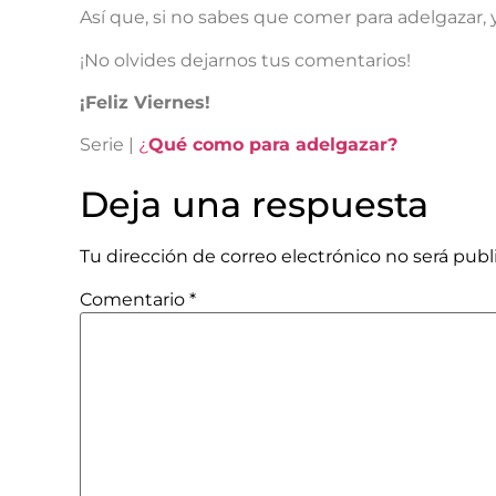
Así que, si no sabes que comer para adelgazar,
¡No olvides dejarnos tus comentarios!
¡Feliz Viernes!
Serie |
¿
Qué como para adelgazar?
Deja una respuesta
Tu dirección de correo electrónico no será publ
Comentario
*