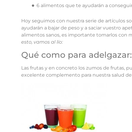
6 alimentos que te ayudarán a consegu
Hoy seguimos con nuestra serie de artículos so
ayudarán a bajar de peso y a saciar vuestro ape
alimentos sanos, es importante tomarlos con m
esto, vamos al lío:
Qué como para adelgazar:
Las frutas y en concreto los zumos de frutas, 
excelente complemento para nuestra salud deb