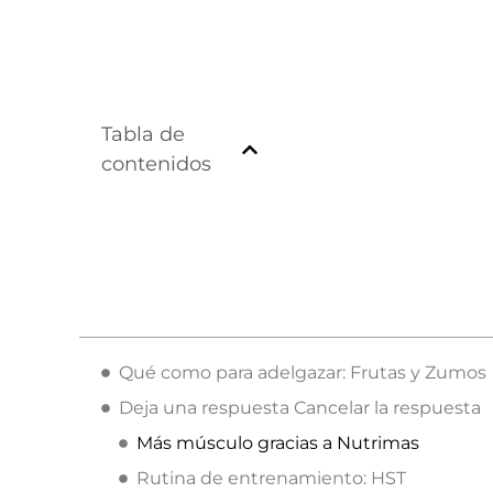
Tabla de
contenidos
Qué como para adelgazar: Frutas y Zumos
Deja una respuesta Cancelar la respuesta
Más músculo gracias a Nutrimas
Rutina de entrenamiento: HST