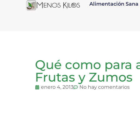
Alimentación Sana
Qué como para a
Frutas y Zumos
enero 4, 2013
No hay comentarios