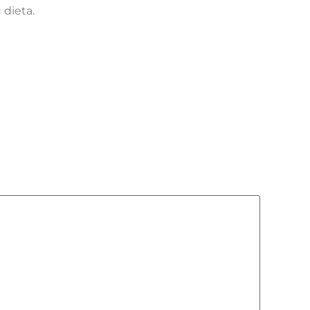
 dieta.