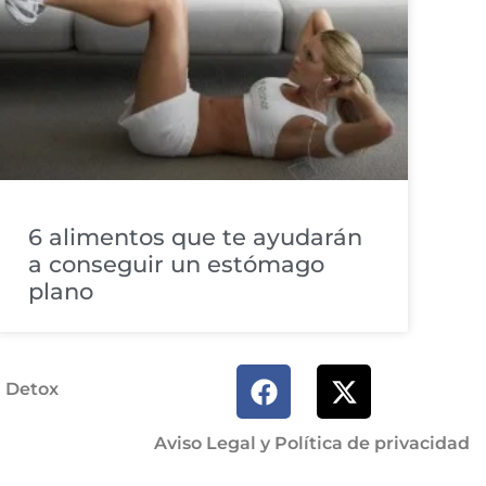
6 alimentos que te ayudarán
a conseguir un estómago
plano
a Detox
Aviso Legal y Política de privacidad