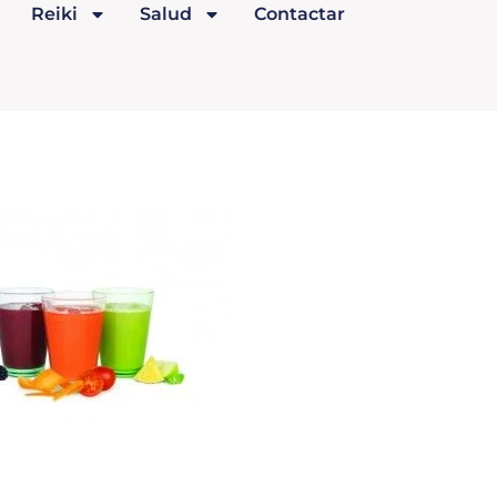
Reiki
Salud
Contactar