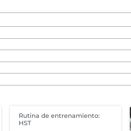
Rutina de entrenamiento:
HST