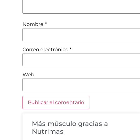
Nombre
*
Correo electrónico
*
Web
Más músculo gracias a
Nutrimas