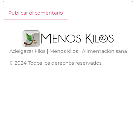
Adelgazar kilos | Menos kilos | Alimentación sana
© 2024 Todos los derechos reservados