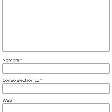
Nombre
*
Correo electrónico
*
Web