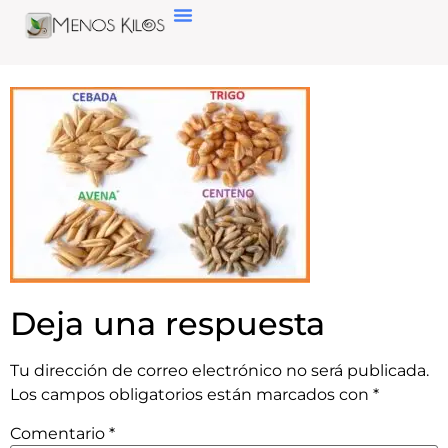
Deja una respuesta
Tu dirección de correo electrónico no será publicada.
Los campos obligatorios están marcados con
*
Comentario
*