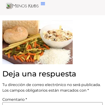
Deja una respuesta
Tu dirección de correo electrónico no será publicada.
Los campos obligatorios están marcados con
*
Comentario
*