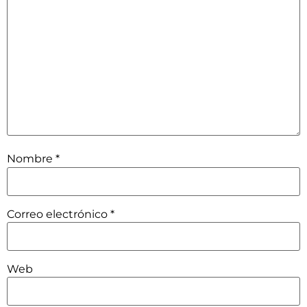
Nombre
*
Correo electrónico
*
Web