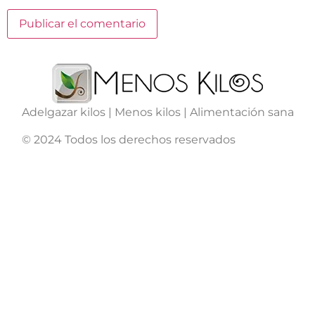
Adelgazar kilos | Menos kilos | Alimentación sana
© 2024 Todos los derechos reservados