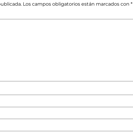
publicada.
Los campos obligatorios están marcados con
*