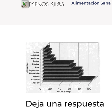
Alimentación Sana
Deja una respuesta