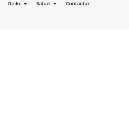
Reiki
Salud
Contactar