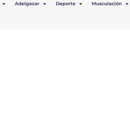
Adelgazar
Deporte
Musculación