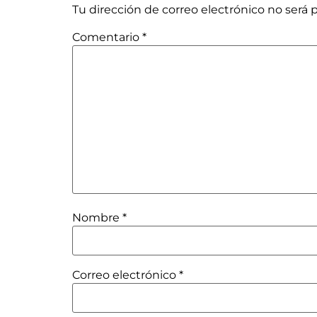
Tu dirección de correo electrónico no será 
Comentario
*
Nombre
*
Correo electrónico
*