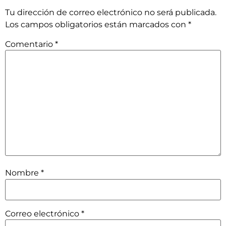
Tu dirección de correo electrónico no será publicada.
Los campos obligatorios están marcados con
*
Comentario
*
Nombre
*
Correo electrónico
*