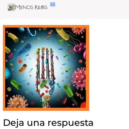
Deja una respuesta