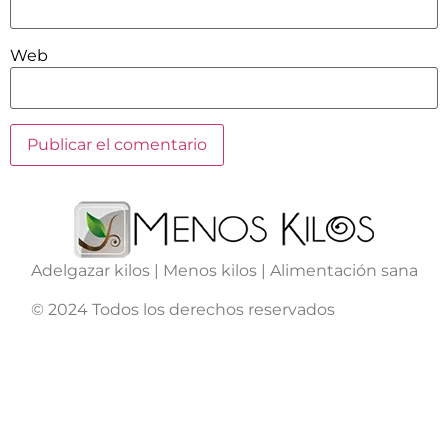
Web
Adelgazar kilos | Menos kilos | Alimentación sana
© 2024 Todos los derechos reservados