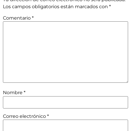
Los campos obligatorios están marcados con
*
Comentario
*
Nombre
*
Correo electrónico
*