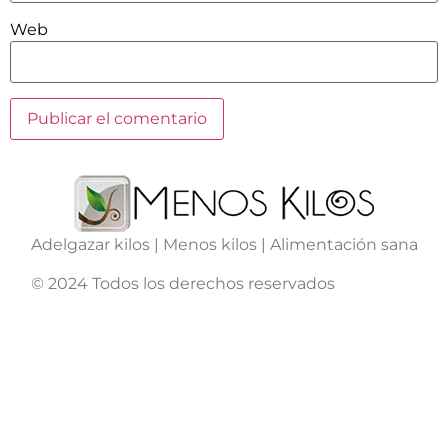
Web
Adelgazar kilos | Menos kilos | Alimentación sana
© 2024 Todos los derechos reservados