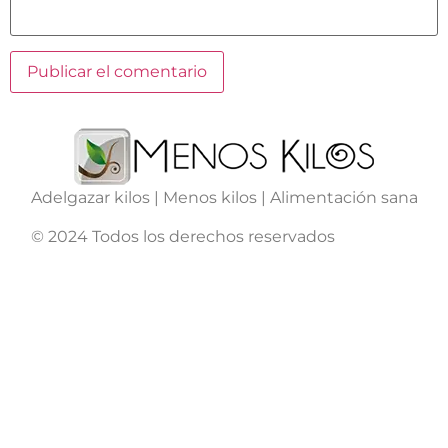
Adelgazar kilos | Menos kilos | Alimentación sana
© 2024 Todos los derechos reservados