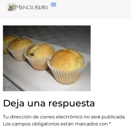
Deja una respuesta
Tu dirección de correo electrónico no será publicada.
Los campos obligatorios están marcados con
*