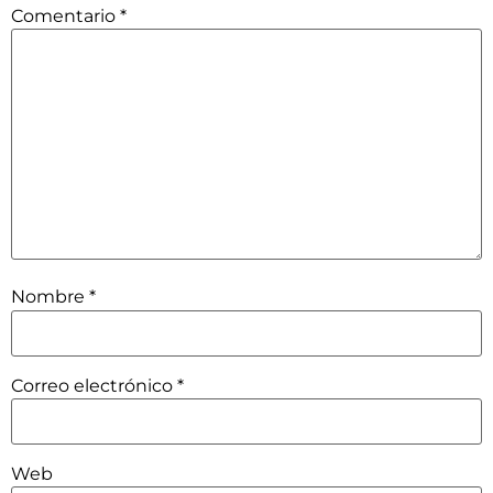
Comentario
*
Nombre
*
Correo electrónico
*
Web