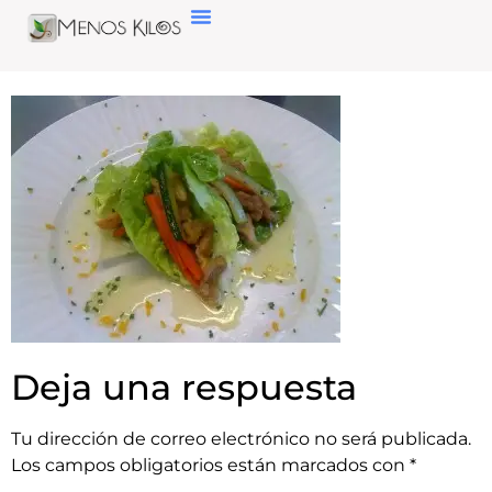
Deja una respuesta
Tu dirección de correo electrónico no será publicada.
Los campos obligatorios están marcados con
*