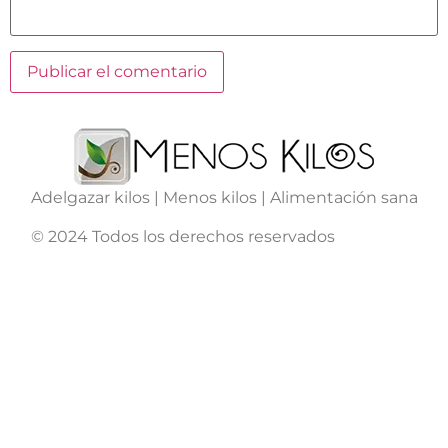
Adelgazar kilos | Menos kilos | Alimentación sana
© 2024 Todos los derechos reservados