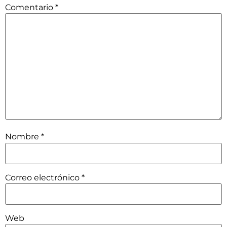
Comentario
*
Nombre
*
Correo electrónico
*
Web