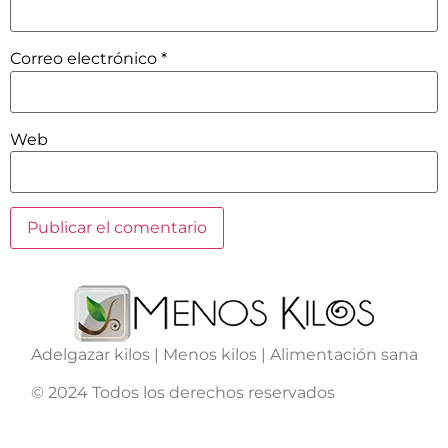
Correo electrónico
*
Web
Adelgazar kilos | Menos kilos | Alimentación sana
© 2024 Todos los derechos reservados