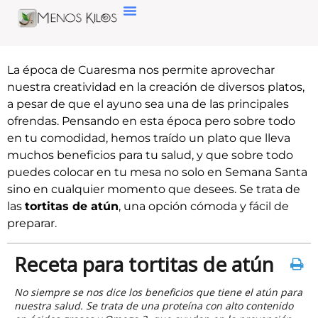
La época de Cuaresma nos permite aprovechar
nuestra creatividad en la creación de diversos platos,
a pesar de que el ayuno sea una de las principales
ofrendas. Pensando en esta época pero sobre todo
en tu comodidad, hemos traído un plato que lleva
muchos beneficios para tu salud, y que sobre todo
puedes colocar en tu mesa no solo en Semana Santa
sino en cualquier momento que desees. Se trata de
las
tortitas de atún
, una opción cómoda y fácil de
preparar.
Receta para tortitas de atún
No siempre se nos dice los beneficios que tiene el atún para
nuestra salud. Se trata de una proteína con alto contenido