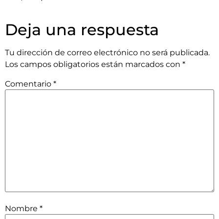
Deja una respuesta
Tu dirección de correo electrónico no será publicada.
Los campos obligatorios están marcados con
*
Comentario
*
Nombre
*