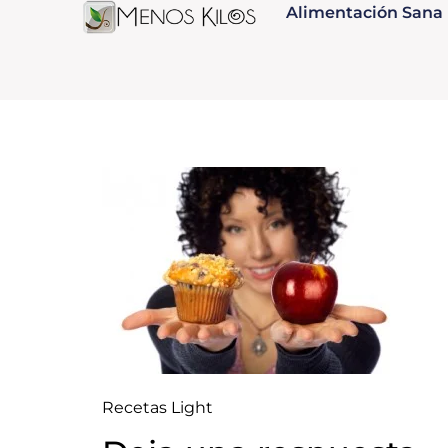
Alimentación Sana
Recetas Light