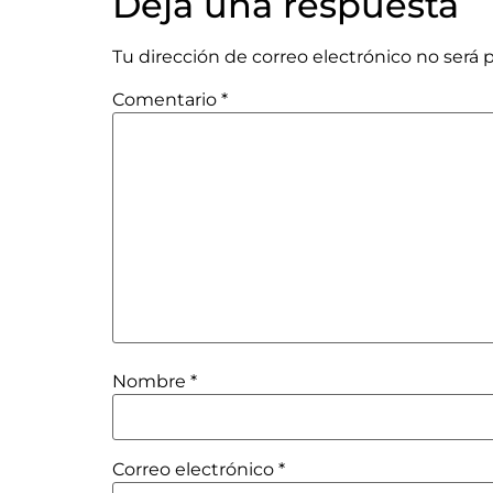
Deja una respuesta
Tu dirección de correo electrónico no será 
Comentario
*
Nombre
*
Correo electrónico
*