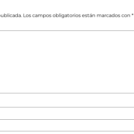
publicada.
Los campos obligatorios están marcados con
*