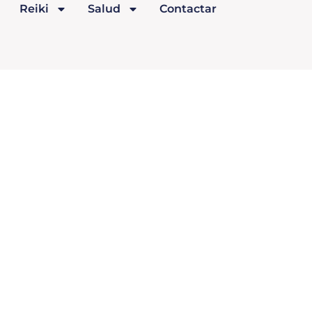
Reiki
Salud
Contactar