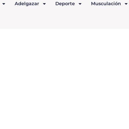
Adelgazar
Deporte
Musculación