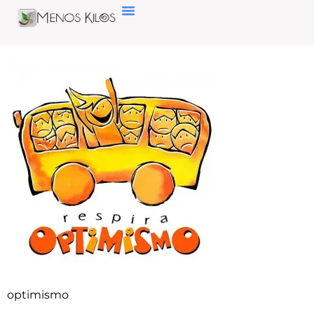
optimismo