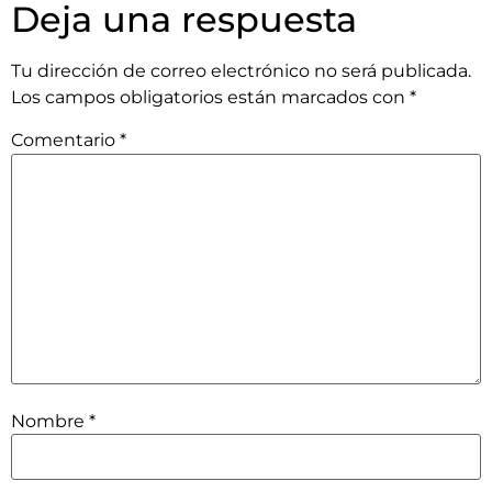
Deja una respuesta
Tu dirección de correo electrónico no será publicada.
Los campos obligatorios están marcados con
*
Comentario
*
Nombre
*