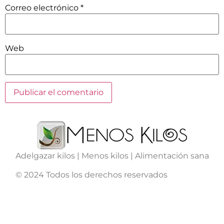
Correo electrónico
*
Web
Adelgazar kilos | Menos kilos | Alimentación sana
© 2024 Todos los derechos reservados