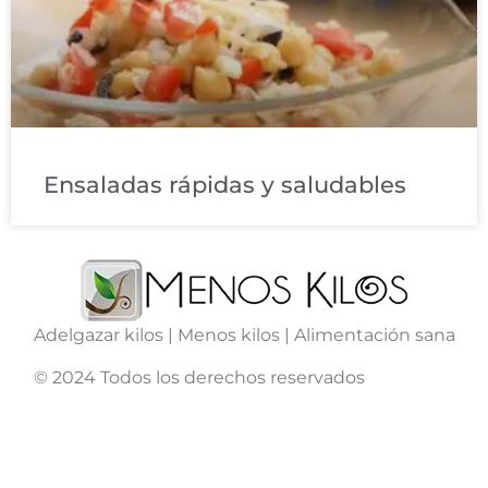
Ensaladas rápidas y saludables
Adelgazar kilos | Menos kilos | Alimentación sana
© 2024 Todos los derechos reservados