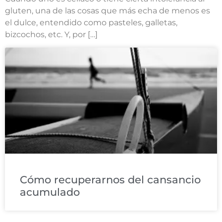
gluten, una de las cosas que más echa de menos es
el dulce, entendido como pasteles, galletas,
bizcochos, etc. Y, por […]
Cómo recuperarnos del cansancio
acumulado