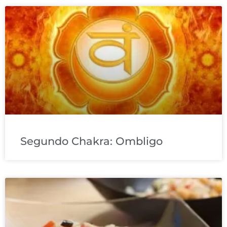
Segundo Chakra: Ombligo