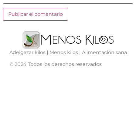
Adelgazar kilos | Menos kilos | Alimentación sana
© 2024 Todos los derechos reservados