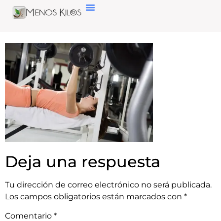
Deja una respuesta
Tu dirección de correo electrónico no será publicada.
Los campos obligatorios están marcados con
*
Comentario
*