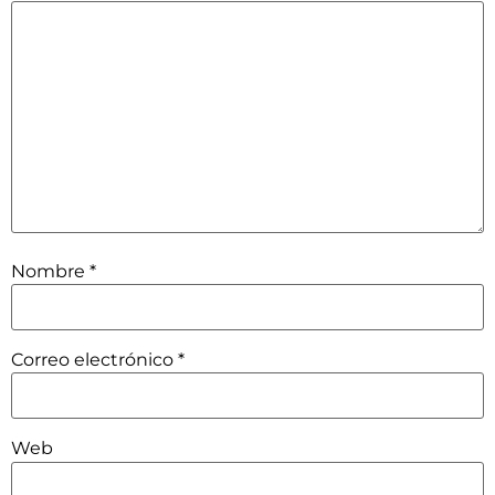
Nombre
*
Correo electrónico
*
Web