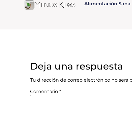
Alimentación Sana
Deja una respuesta
Tu dirección de correo electrónico no será 
Comentario
*