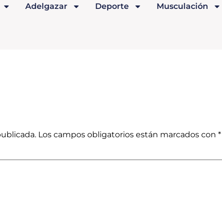
Adelgazar
Deporte
Musculación
publicada.
Los campos obligatorios están marcados con
*