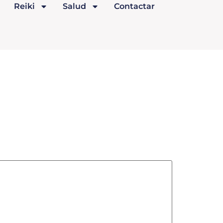
Reiki
Salud
Contactar