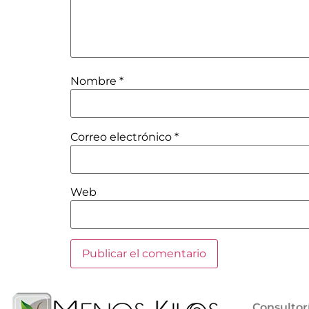
Nombre
*
Correo electrónico
*
Web
Consultor