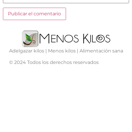
Adelgazar kilos | Menos kilos | Alimentación sana
© 2024 Todos los derechos reservados