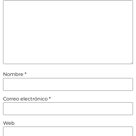
Nombre
*
Correo electrónico
*
Web