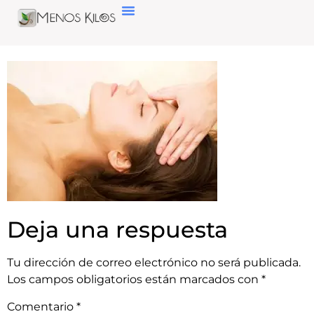
Deja una respuesta
Tu dirección de correo electrónico no será publicada.
Los campos obligatorios están marcados con
*
Comentario
*