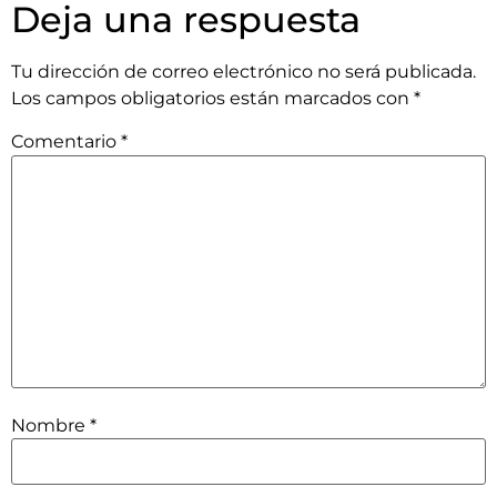
Deja una respuesta
Tu dirección de correo electrónico no será publicada.
Los campos obligatorios están marcados con
*
Comentario
*
Nombre
*