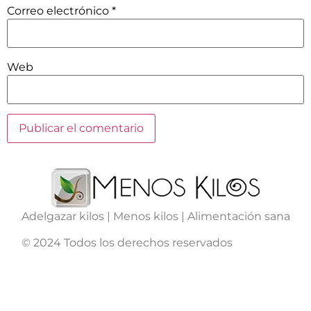
Correo electrónico
*
Web
Adelgazar kilos | Menos kilos | Alimentación sana
© 2024 Todos los derechos reservados