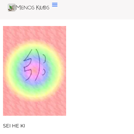
SEI HE KI