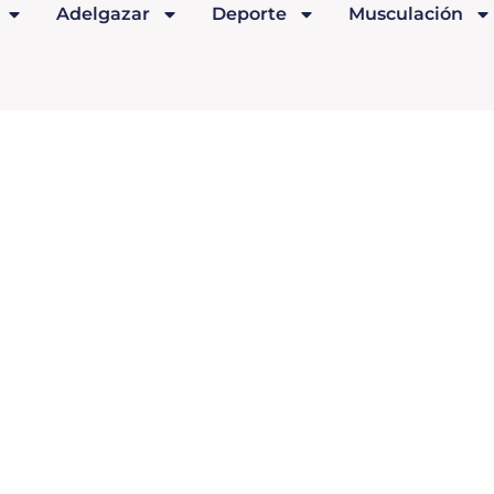
Adelgazar
Deporte
Musculación