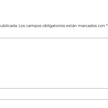
publicada.
Los campos obligatorios están marcados con
*