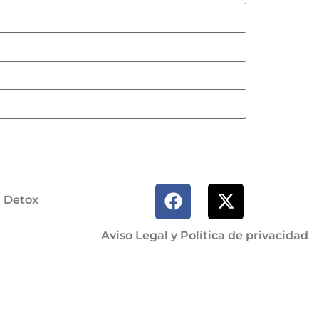
a Detox
Aviso Legal y Política de privacidad