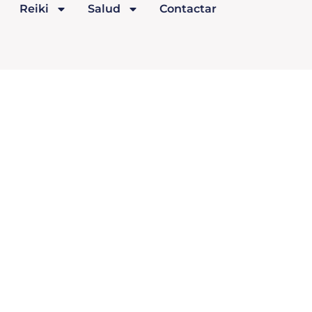
Reiki
Salud
Contactar