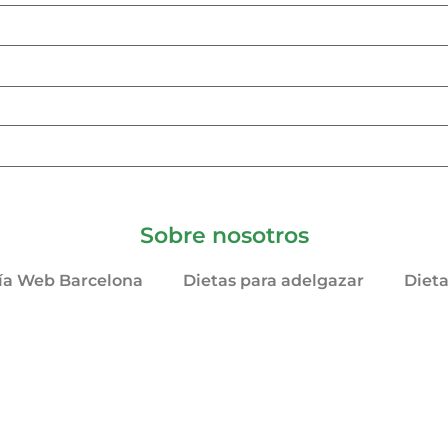
Sobre nosotros
ía Web Barcelona
Dietas para adelgazar
Diet