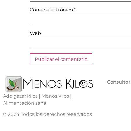
Correo electrónico
*
Web
Consultor
Adelgazar kilos | Menos kilos |
Alimentación sana
© 2024 Todos los derechos reservados