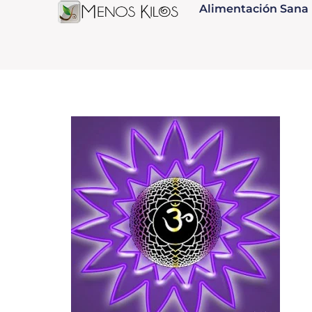
Alimentación Sana