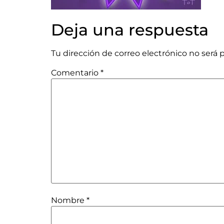
Deja una respuesta
Tu dirección de correo electrónico no será 
Comentario
*
Nombre
*