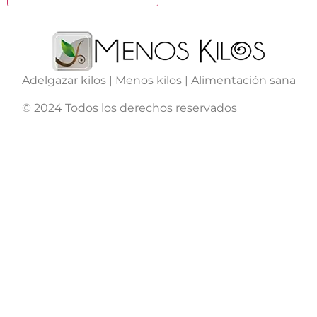
Adelgazar kilos | Menos kilos | Alimentación sana
© 2024 Todos los derechos reservados