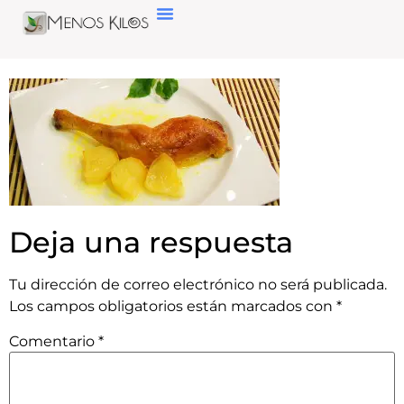
Deja una respuesta
Tu dirección de correo electrónico no será publicada.
Los campos obligatorios están marcados con
*
Comentario
*