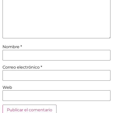
Nombre
*
Correo electrónico
*
Web