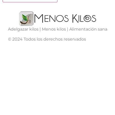
Adelgazar kilos | Menos kilos | Alimentación sana
© 2024 Todos los derechos reservados