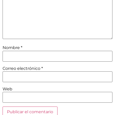
Nombre
*
Correo electrónico
*
Web