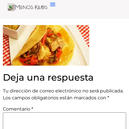
Deja una respuesta
Tu dirección de correo electrónico no será publicada.
Los campos obligatorios están marcados con
*
Comentario
*