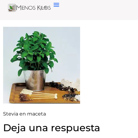
Stevia en maceta
Deja una respuesta