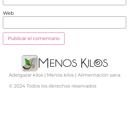
Web
Adelgazar kilos | Menos kilos | Alimentación sana
© 2024 Todos los derechos reservados