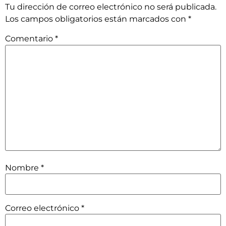
Tu dirección de correo electrónico no será publicada.
Los campos obligatorios están marcados con
*
Comentario
*
Nombre
*
Correo electrónico
*