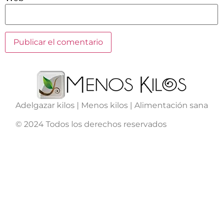
Adelgazar kilos | Menos kilos | Alimentación sana
© 2024 Todos los derechos reservados