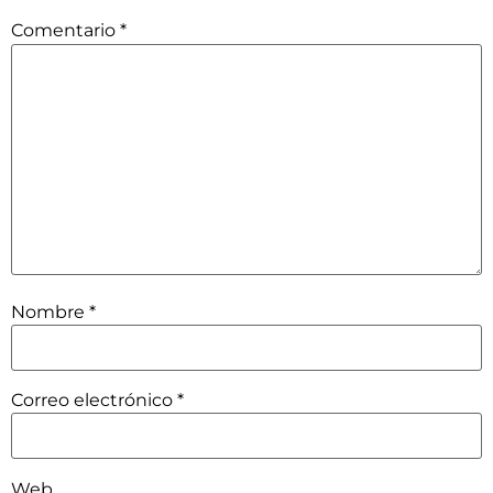
Comentario
*
Nombre
*
Correo electrónico
*
Web