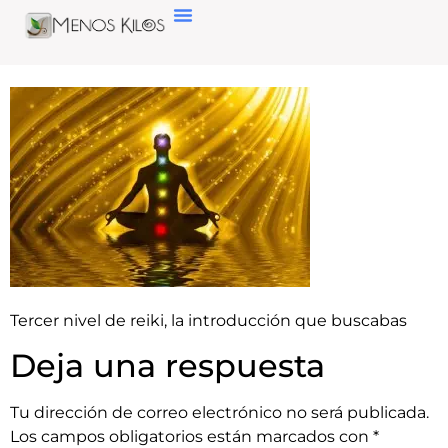
Tercer nivel de reiki, la introducción que buscabas
Deja una respuesta
Tu dirección de correo electrónico no será publicada.
Los campos obligatorios están marcados con
*