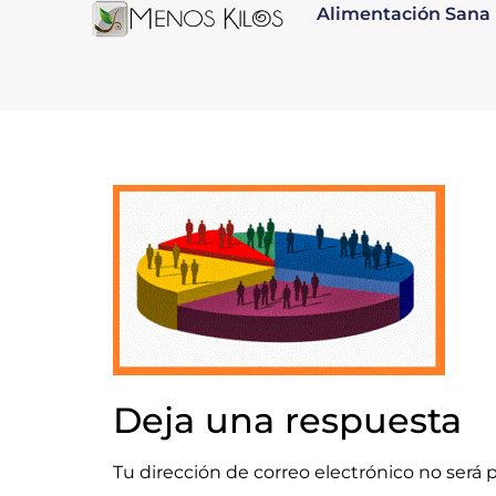
Alimentación Sana
Deja una respuesta
Tu dirección de correo electrónico no será 