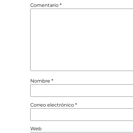
Comentario
*
Nombre
*
Correo electrónico
*
Web