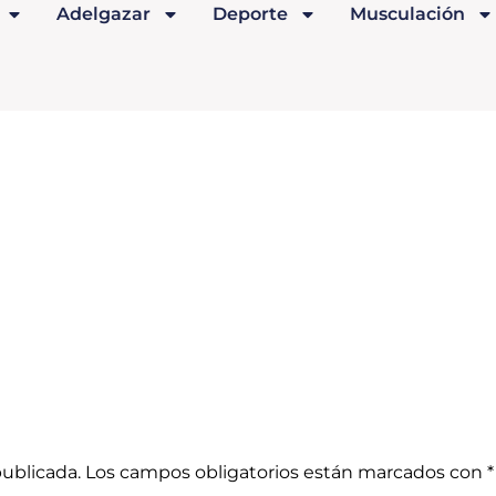
Adelgazar
Deporte
Musculación
publicada.
Los campos obligatorios están marcados con
*