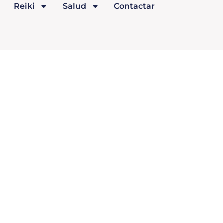
Reiki
Salud
Contactar