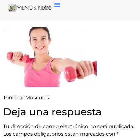
Tonificar Músculos
Deja una respuesta
Tu dirección de correo electrónico no será publicada.
Los campos obligatorios están marcados con
*