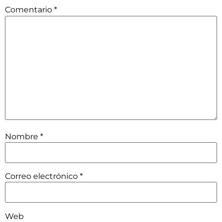
Comentario
*
Nombre
*
Correo electrónico
*
Web