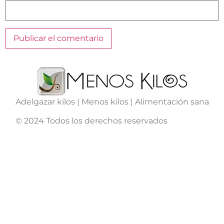
Adelgazar kilos | Menos kilos | Alimentación sana
© 2024 Todos los derechos reservados