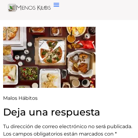
Malos Hábitos
Deja una respuesta
Tu dirección de correo electrónico no será publicada.
Los campos obligatorios están marcados con
*