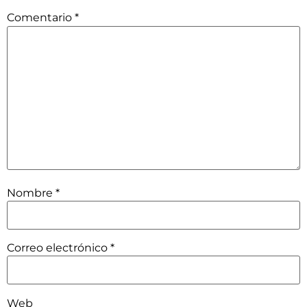
Comentario
*
Nombre
*
Correo electrónico
*
Web