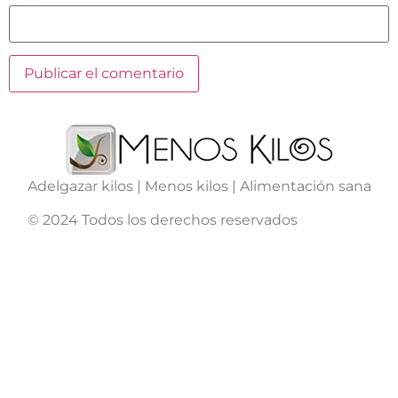
Adelgazar kilos | Menos kilos | Alimentación sana
© 2024 Todos los derechos reservados