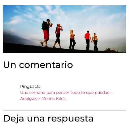
Un comentario
Pingback:
Una semana para perder todo lo que puedas -
Adelgazar Menos Kilos
Deja una respuesta