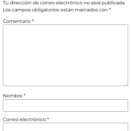
Tu dirección de correo electrónico no será publicada.
Los campos obligatorios están marcados con
*
Comentario
*
Nombre
*
Correo electrónico
*