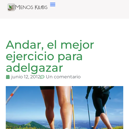
Andar, el mejor
ejercicio para
adelgazar
junio 12, 2012
Un comentario