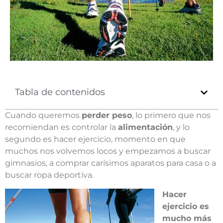
Tabla de contenidos
Cuando queremos
perder peso
, lo primero que nos
recomiendan es controlar la
alimentación
, y lo
segundo es hacer ejercicio, momento en que
muchos nos volvemos locos y empezamos a buscar
gimnasios, a comprar carísimos aparatos para casa o a
buscar ropa deportiva.
Hacer
ejercicio es
mucho más