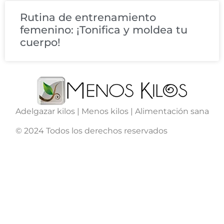
Rutina de entrenamiento
femenino: ¡Tonifica y moldea tu
cuerpo!
Adelgazar kilos | Menos kilos | Alimentación sana
© 2024 Todos los derechos reservados