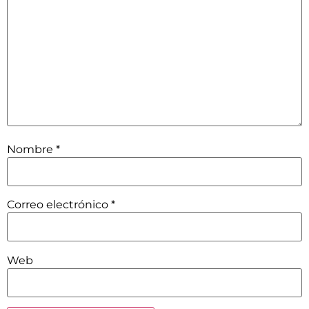
Nombre
*
Correo electrónico
*
Web