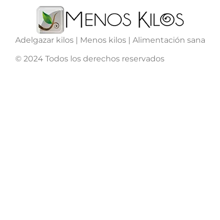
Adelgazar kilos | Menos kilos | Alimentación sana
© 2024 Todos los derechos reservados