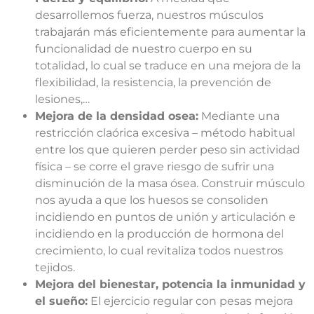
desarrollemos fuerza, nuestros músculos
trabajarán más eficientemente para aumentar la
funcionalidad de nuestro cuerpo en su
totalidad, lo cual se traduce en una mejora de la
flexibilidad, la resistencia, la prevención de
lesiones,…
Mejora de la densidad osea:
Mediante una
restricción claórica excesiva – método habitual
entre los que quieren perder peso sin actividad
física – se corre el grave riesgo de sufrir una
disminución de la masa ósea. Construir músculo
nos ayuda a que los huesos se consoliden
incidiendo en puntos de unión y articulación e
incidiendo en la producción de hormona del
crecimiento, lo cual revitaliza todos nuestros
tejidos.
Mejora del bienestar, potencia la inmunidad y
el sueño:
El ejercicio regular con pesas mejora