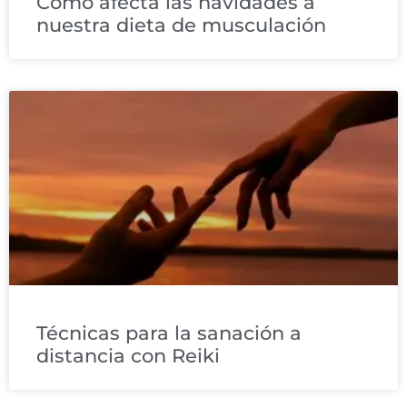
Como afecta las navidades a
nuestra dieta de musculación
Técnicas para la sanación a
distancia con Reiki