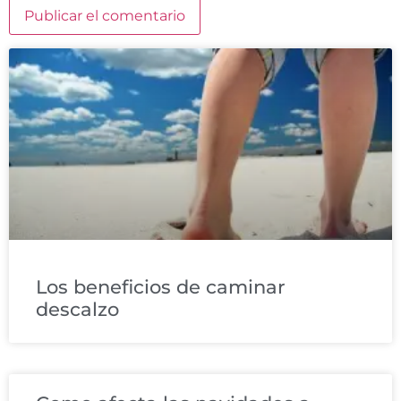
Los beneficios de caminar
descalzo