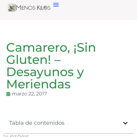
Camarero, ¡Sin
Gluten! –
Desayunos y
Meriendas
marzo 22, 2017
Tabla de contenidos