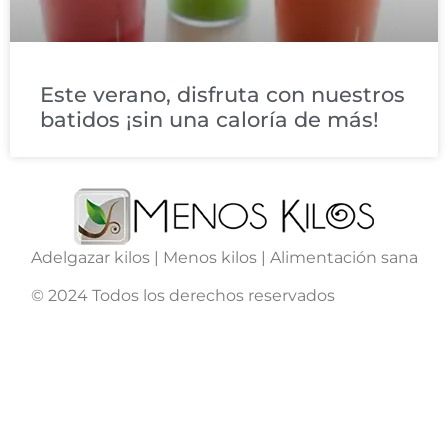
Este verano, disfruta con nuestros
batidos ¡sin una caloría de más!
Adelgazar kilos | Menos kilos | Alimentación sana
© 2024 Todos los derechos reservados