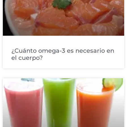
¿Cuánto omega-3 es necesario en
el cuerpo?