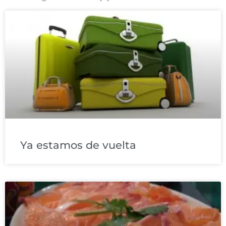
Ya estamos de vuelta