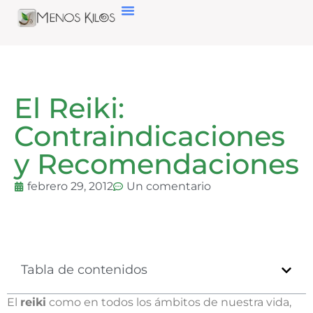
El Reiki:
Contraindicaciones
y Recomendaciones
febrero 29, 2012
Un comentario
Tabla de contenidos
El
reiki
como en todos los ámbitos de nuestra vida,