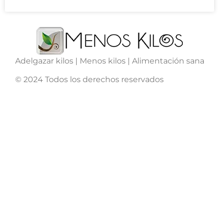
Adelgazar kilos | Menos kilos | Alimentación sana
© 2024 Todos los derechos reservados