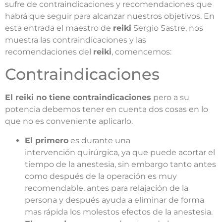
sufre de contraindicaciones y recomendaciones que
habrá que seguir para alcanzar nuestros objetivos. En
esta entrada el maestro de
reiki
Sergio Sastre, nos
muestra las contraindicaciones y las
recomendaciones del
reiki
, comencemos:
Contraindicaciones
El reiki no tiene contraindicaciones
pero a su
potencia debemos tener en cuenta dos cosas en lo
que no es conveniente aplicarlo.
El primero
es durante una
intervención quirúrgica, ya que puede acortar el
tiempo de la anestesia, sin embargo tanto antes
como después de la operación es muy
recomendable, antes para relajación de la
persona y después ayuda a eliminar de forma
mas rápida los molestos efectos de la anestesia.