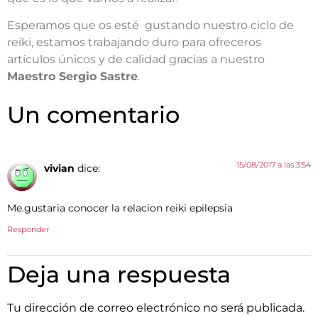
Esperamos que os esté gustando nuestro ciclo de
reiki, estamos trabajando duro para ofreceros
artículos únicos y de calidad gracias a nuestro
Maestro Sergio Sastre
.
Un comentario
15/08/2017 a las 3:54
vivian
dice:
Me.gustaria conocer la relacion reiki epilepsia
Responder
Deja una respuesta
Tu dirección de correo electrónico no será publicada.