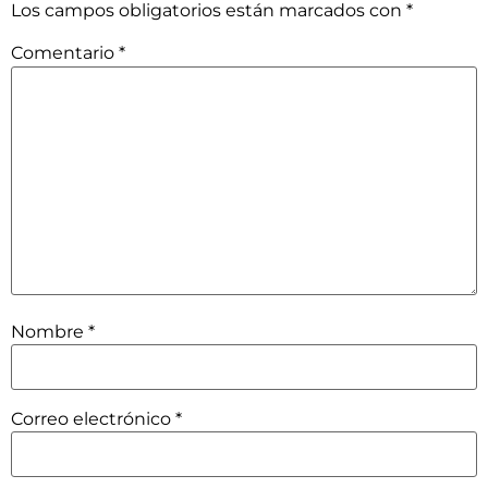
Los campos obligatorios están marcados con
*
Comentario
*
Nombre
*
Correo electrónico
*