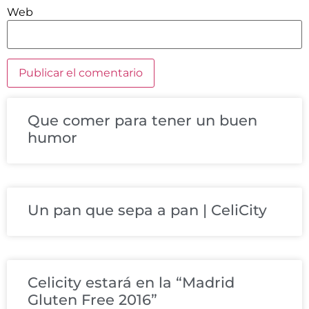
Web
Que comer para tener un buen
humor
Un pan que sepa a pan | CeliCity
Celicity estará en la “Madrid
Gluten Free 2016”