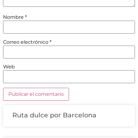
Nombre
*
Correo electrónico
*
Web
Ruta dulce por Barcelona