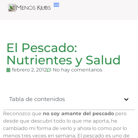
El Pescado:
Nutrientes y Salud
febrero 2, 2012
No hay comentarios
Tabla de contenidos
Reconozco que
no soy amante del pescado
pero
desde que descubrí todo lo que me aporta, he
cambiado mi forma de verlo y ahora lo como por lo
menos tres veces en semana. El pescado es uno de