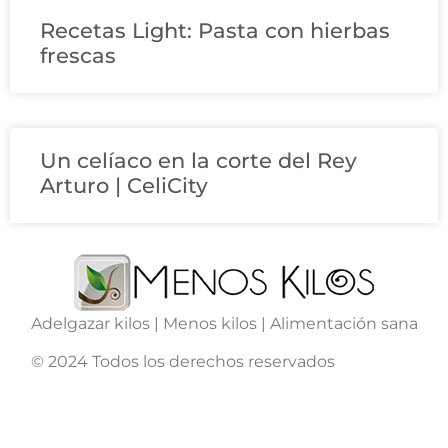
Recetas Light: Pasta con hierbas
frescas
Un celíaco en la corte del Rey
Arturo | CeliCity
Adelgazar kilos | Menos kilos | Alimentación sana
© 2024 Todos los derechos reservados