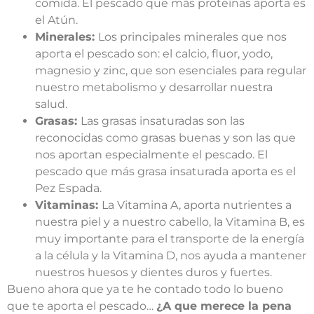
comida. El pescado que más proteínas aporta es
el Atún.
Minerales:
Los principales minerales que nos
aporta el pescado son: el calcio, fluor, yodo,
magnesio y zinc, que son esenciales para regular
nuestro metabolismo y desarrollar nuestra
salud.
Grasas:
Las grasas insaturadas son las
reconocidas como grasas buenas y son las que
nos aportan especialmente el pescado. El
pescado que más grasa insaturada aporta es el
Pez Espada.
Vitaminas:
La Vitamina A, aporta nutrientes a
nuestra piel y a nuestro cabello, la Vitamina B, es
muy importante para el transporte de la energía
a la célula y la Vitamina D, nos ayuda a mantener
nuestros huesos y dientes duros y fuertes.
Bueno ahora que ya te he contado todo lo bueno
que te aporta el pescado…
¿A que merece la pena