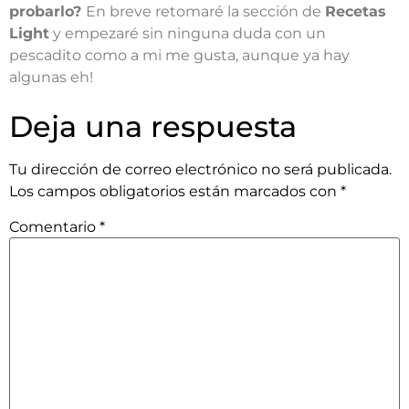
probarlo?
En breve retomaré la sección de
Recetas
Light
y empezaré sin ninguna duda con un
pescadito como a mi me gusta, aunque ya hay
algunas eh!
Deja una respuesta
Tu dirección de correo electrónico no será publicada.
Los campos obligatorios están marcados con
*
Comentario
*