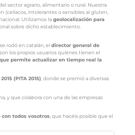
 sector agrario, alimentario o rural. Nuestra
(celíacos, intolerantes o sensibles al gluten,
rnacional. Utilizamos la
geolocalización para
ional sobre dicho establecimiento.
se rodó en catalán, el
director general de
 son los propios usuarios quiénes tienen el
que permite actualizar en tiempo real la
2015 (PITA 2015)
, donde se premió a diversas
ona, y que colabora con una de las empresas
 con todos vosotros
, que hacéis posible que el