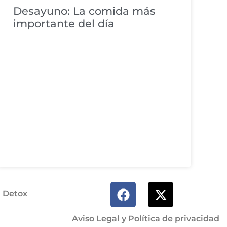
Desayuno: La comida más
importante del día
a Detox
Aviso Legal y Política de privacidad