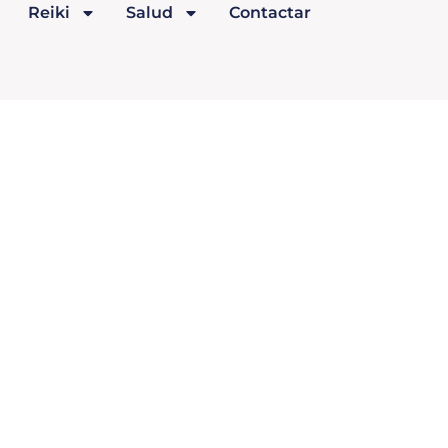
Reiki
Salud
Contactar