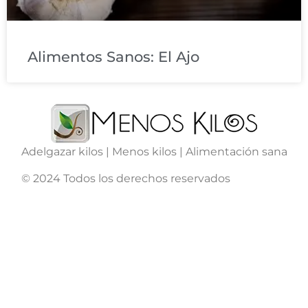
Alimentos Sanos: El Ajo
Adelgazar kilos | Menos kilos | Alimentación sana
© 2024 Todos los derechos reservados