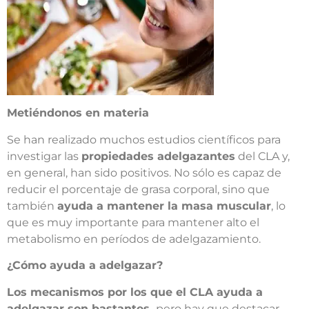
Metiéndonos en materia
Se han realizado muchos estudios científicos para
investigar las
propiedades adelgazantes
del CLA y,
en general, han sido positivos. No sólo es capaz de
reducir el porcentaje de grasa corporal, sino que
también
ayuda a mantener la masa muscular
, lo
que es muy importante para mantener alto el
metabolismo en períodos de adelgazamiento.
¿Cómo ayuda a adelgazar?
Los mecanismos por los que el CLA ayuda a
adelgazar son bastantes,
pero hay que destacar