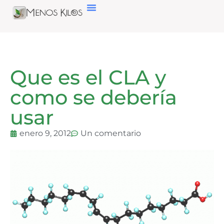
Que es el CLA y
como se debería
usar
enero 9, 2012
Un comentario