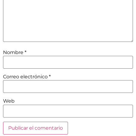
Nombre
*
Correo electrónico
*
Web