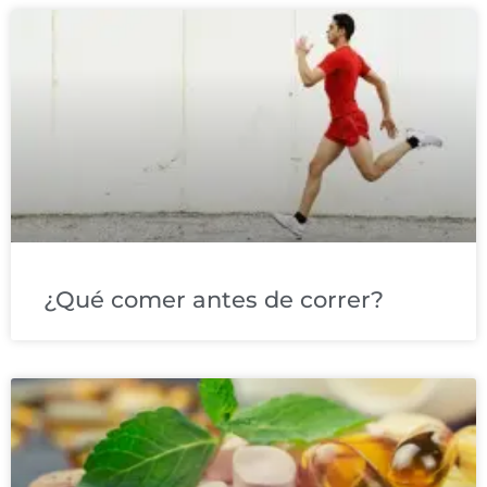
¿Qué comer antes de correr?