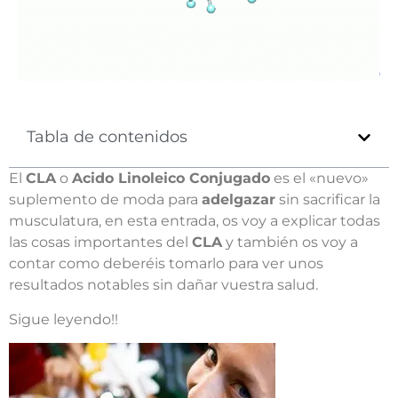
Tabla de contenidos
El
CLA
o
Acido Linoleico Conjugado
es el «nuevo»
suplemento de moda para
adelgazar
sin sacrificar la
musculatura, en esta entrada, os voy a explicar todas
las cosas importantes del
CLA
y también os voy a
contar como deberéis tomarlo para ver unos
resultados notables sin dañar vuestra salud.
Sigue leyendo!!