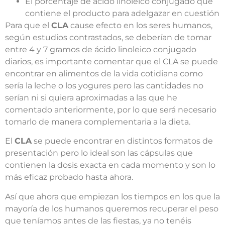
El porcentaje de ácido linoleico conjugado que
contiene el producto para adelgazar en cuestión
Para que el
CLA
cause efecto en los seres humanos,
según estudios contrastados, se deberían de tomar
entre 4 y 7 gramos de ácido linoleico conjugado
diarios, es importante comentar que el CLA se puede
encontrar en alimentos de la vida cotidiana como
sería la leche o los yogures pero las cantidades no
serían ni si quiera aproximadas a las que he
comentado anteriormente, por lo que será necesario
tomarlo de manera complementaria a la dieta.
El
CLA
se puede encontrar en distintos formatos de
presentación pero lo ideal son las cápsulas que
contienen la dosis exacta en cada momento y son lo
más eficaz probado hasta ahora.
Así que ahora que empiezan los tiempos en los que la
mayoría de los humanos queremos recuperar el peso
que teníamos antes de las fiestas, ya no tenéis