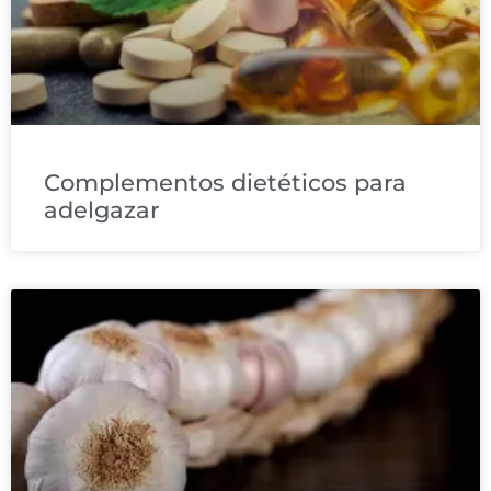
Complementos dietéticos para
adelgazar