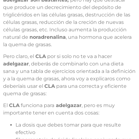
que produce un decrecimiento del depósito de
triglicéridos en las células grasas, destrucción de las
células grasas, reducción de la creción de nuevas
células grasas, etc. Incluso aumenta la producción
natural de
noradrenalina
, una hormona que acelera
la quema de grasas.
Pero claro, el
CLA
por si solo no te va a hacer
adelgazar
, deberás de combinarlo con una dieta
sana y una tabla de ejercicios orientada a la definición
y a la quema de grasas, ahora voy a explicaros como
deberíais usar el
CLA
para una correcta y eficiente
quema de grasas:
El
CLA
funciona para
adelgazar
, pero es muy
importante tener en cuenta dos cosas:
La dosis que debes tomar para que resulte
efectivo