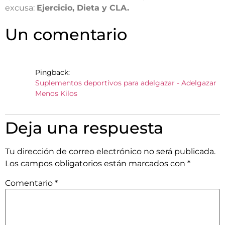
excusa:
Ejercicio, Dieta y CLA.
Un comentario
Pingback:
Suplementos deportivos para adelgazar - Adelgazar
Menos Kilos
Deja una respuesta
Tu dirección de correo electrónico no será publicada.
Los campos obligatorios están marcados con
*
Comentario
*