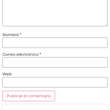
Nombre
*
Correo electrónico
*
Web