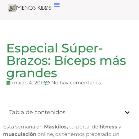
Especial Súper-
Brazos: Bíceps más
grandes
marzo 4, 2013
No hay comentarios
Tabla de contenidos
Esta semana en
Maskilos,
tu portal de
fitness
y
musculación
online, os tenemos preparado un