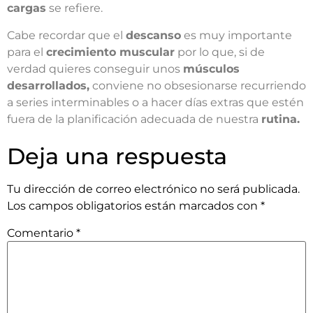
cargas
se refiere.
Cabe recordar que el
descanso
es muy importante
para el
crecimiento muscular
por lo que, si de
verdad quieres conseguir unos
músculos
desarrollados,
conviene no obsesionarse recurriendo
a series interminables o a hacer días extras que estén
fuera de la planificación adecuada de nuestra
rutina.
Deja una respuesta
Tu dirección de correo electrónico no será publicada.
Los campos obligatorios están marcados con
*
Comentario
*