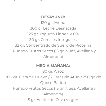
DESAYUNO:
120 gr. Avena
300 cl. Leche Desnatada
125 gr. Yogurth Linnea V 0%
30 gr. Cereales Integrales
32 gr. Concentrado de Suero de Proteína
1 Puñado Frutos Secos (15 gr. Nuez, Avellana y
Almendra)
MEDIA MAÑANA:
80 gr. Arroz
200 gr. Clara de Huevo / 2 Latas de Atún / 250 gr. de
Queso Batido
1 Puñado Frutos Secos (15 gr. Nuez, Avellana y
Almendra)
5 gr. Aceite de Oliva Virgen