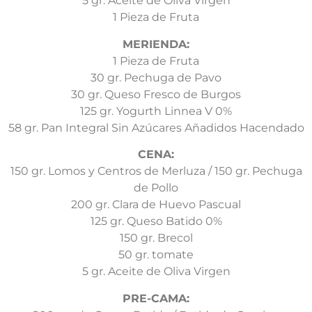
5 gr. Aceite de Oliva Virgen
1 Pieza de Fruta
MERIENDA:
1 Pieza de Fruta
30 gr. Pechuga de Pavo
30 gr. Queso Fresco de Burgos
125 gr. Yogurth Linnea V 0%
58 gr. Pan Integral Sin Azúcares Añadidos Hacendado
CENA:
150 gr. Lomos y Centros de Merluza / 150 gr. Pechuga
de Pollo
200 gr. Clara de Huevo Pascual
125 gr. Queso Batido 0%
150 gr. Brecol
50 gr. tomate
5 gr. Aceite de Oliva Virgen
PRE-CAMA: