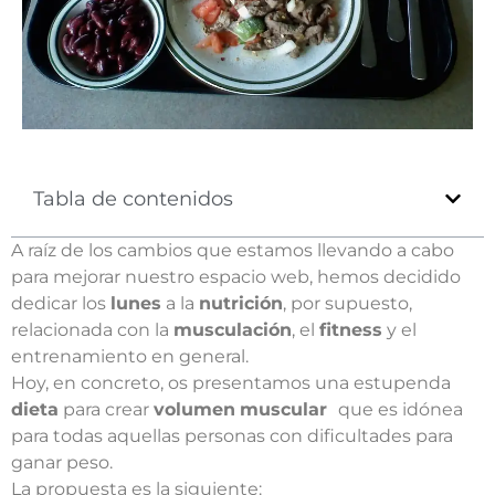
Tabla de contenidos
A raíz de los cambios que estamos llevando a cabo
para mejorar nuestro espacio web, hemos decidido
dedicar los
lunes
a la
nutrición
, por supuesto,
relacionada con la
musculación
, el
fitness
y el
entrenamiento en general.
Hoy, en concreto, os presentamos una estupenda
dieta
para crear
volumen
muscular
que es idónea
para todas aquellas personas con dificultades para
ganar peso.
La propuesta es la siguiente: