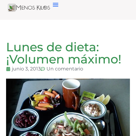
Lunes de dieta:
¡Volumen máximo!
junio 3, 2013
Un comentario