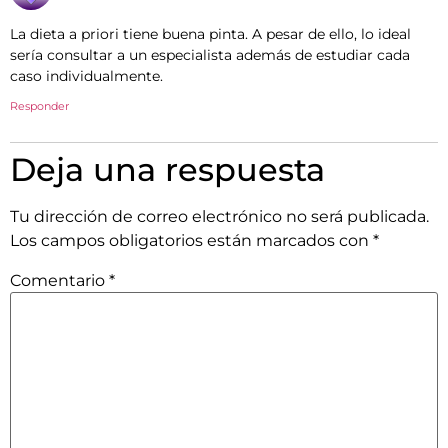
La dieta a priori tiene buena pinta. A pesar de ello, lo ideal
sería consultar a un especialista además de estudiar cada
caso individualmente.
Responder
Deja una respuesta
Tu dirección de correo electrónico no será publicada.
Los campos obligatorios están marcados con
*
Comentario
*