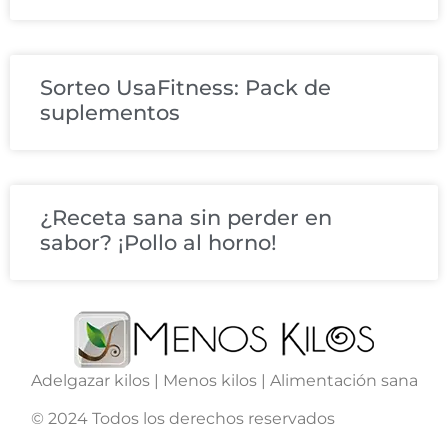
Sorteo UsaFitness: Pack de
suplementos
¿Receta sana sin perder en
sabor? ¡Pollo al horno!
Adelgazar kilos | Menos kilos | Alimentación sana
© 2024 Todos los derechos reservados