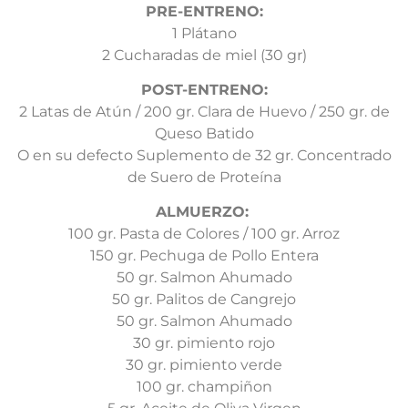
PRE-ENTRENO:
1 Plátano
2 Cucharadas de miel (30 gr)
POST-ENTRENO:
2 Latas de Atún / 200 gr. Clara de Huevo / 250 gr. de
Queso Batido
O en su defecto Suplemento de 32 gr. Concentrado
de Suero de Proteína
ALMUERZO:
100 gr. Pasta de Colores / 100 gr. Arroz
150 gr. Pechuga de Pollo Entera
50 gr. Salmon Ahumado
50 gr. Palitos de Cangrejo
50 gr. Salmon Ahumado
30 gr. pimiento rojo
30 gr. pimiento verde
100 gr. champiñon