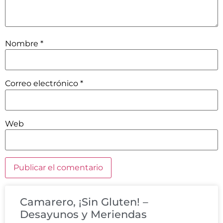
Nombre
*
Correo electrónico
*
Web
Camarero, ¡Sin Gluten! –
Desayunos y Meriendas