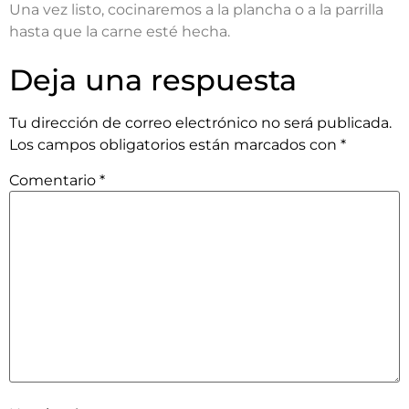
Una vez listo, cocinaremos a la plancha o a la parrilla
hasta que la carne esté hecha.
Deja una respuesta
Tu dirección de correo electrónico no será publicada.
Los campos obligatorios están marcados con
*
Comentario
*