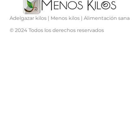
Adelgazar kilos | Menos kilos | Alimentación sana
© 2024 Todos los derechos reservados