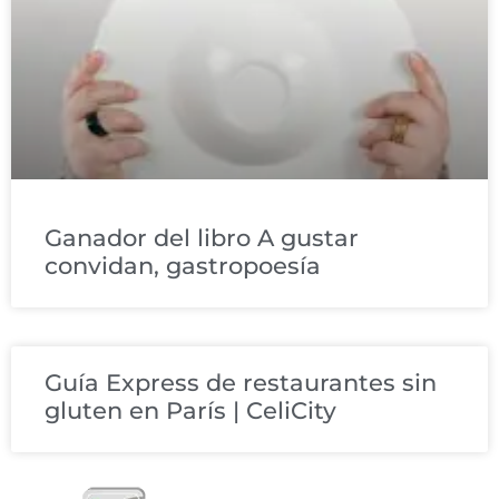
Ganador del libro A gustar
convidan, gastropoesía
Guía Express de restaurantes sin
gluten en París | CeliCity