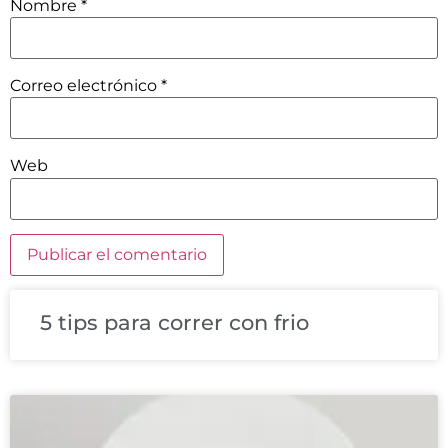
Nombre
*
Correo electrónico
*
Web
5 tips para correr con frio