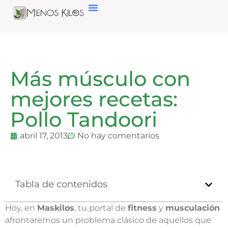
Más músculo con
mejores recetas:
Pollo Tandoori
abril 17, 2013
No hay comentarios
Tabla de contenidos
Hoy, en
Maskilos
, tu portal de
fitness
y
musculación
afrontaremos un problema clásico de aquellos que