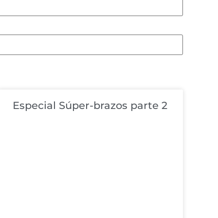
Especial Súper-brazos parte 2