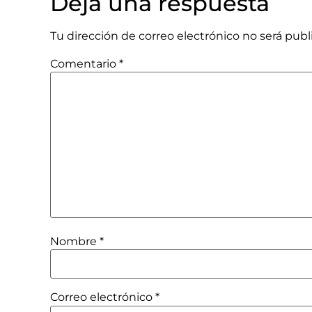
Deja una respuesta
Tu dirección de correo electrónico no será publ
Comentario
*
Nombre
*
Correo electrónico
*