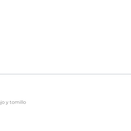
jo y tomillo