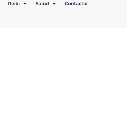
Reiki
Salud
Contactar