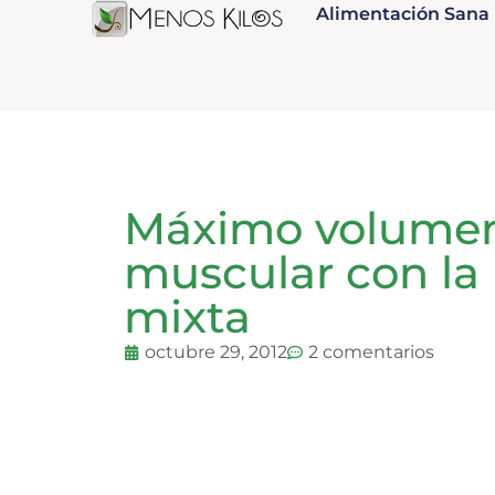
Alimentación Sana
Máximo volume
muscular con la 
mixta
octubre 29, 2012
2 comentarios