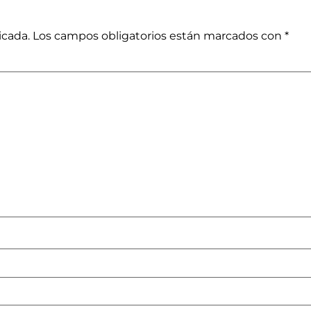
icada.
Los campos obligatorios están marcados con
*