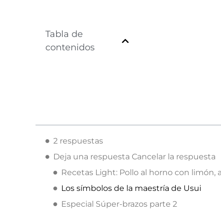
Tabla de
contenidos
2 respuestas
Deja una respuesta Cancelar la respuesta
Recetas Light: Pollo al horno con limón, a
Los símbolos de la maestría de Usui
Especial Súper-brazos parte 2