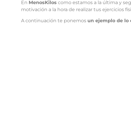
En
MenosKilos
como estamos a la última y seg
motivación a la hora de realizar tus ejercicios fís
A continuación te ponemos
un ejemplo de lo