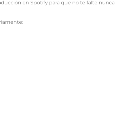
ducción en Spotify para que no te falte nunca
ariamente: