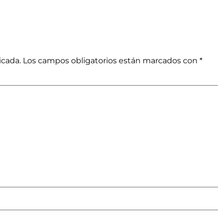
icada.
Los campos obligatorios están marcados con
*