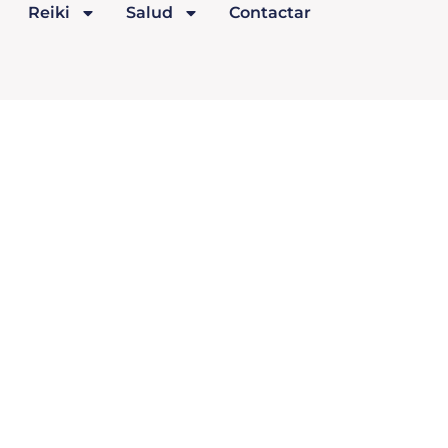
Reiki
Salud
Contactar