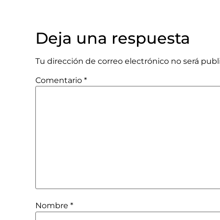
Deja una respuesta
Tu dirección de correo electrónico no será publ
Comentario
*
Nombre
*