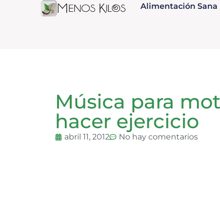
Alimentación Sana
Música para mot
hacer ejercicio
abril 11, 2012
No hay comentarios