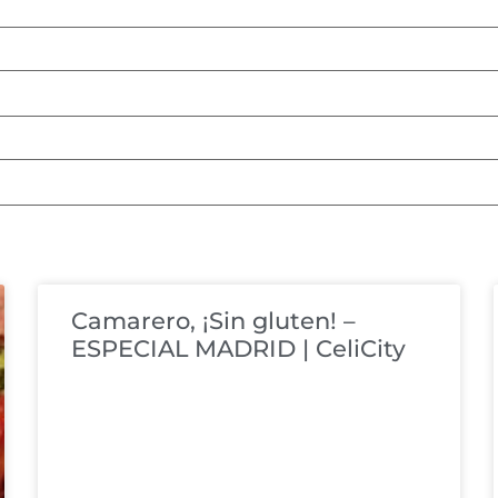
Camarero, ¡Sin gluten! –
ESPECIAL MADRID | CeliCity