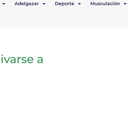
Adelgazar
Deporte
Musculación
ivarse a