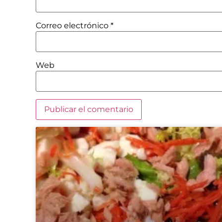
Correo electrónico
*
Web