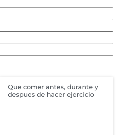
Que comer antes, durante y
despues de hacer ejercicio