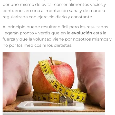
por uno mismo de evitar comer alimentos vacíos y
centrarnos en una alimentación sana y de manera
regularizada con ejercicio diario y constante.
Al principio puede resultar difícil pero los resultados
llegarán pronto y veréis que en la
evolución
está la
fuerza y que la voluntad viene por nosotros mismos y
no por los médicos ni los dietistas.