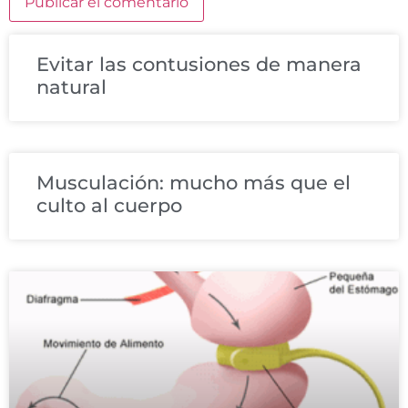
Evitar las contusiones de manera
natural
Musculación: mucho más que el
culto al cuerpo