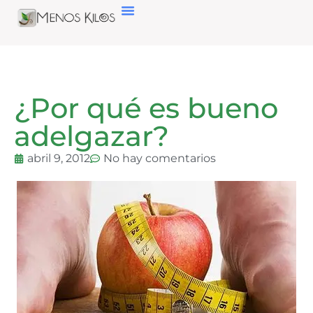
¿Por qué es bueno
adelgazar?
abril 9, 2012
No hay comentarios