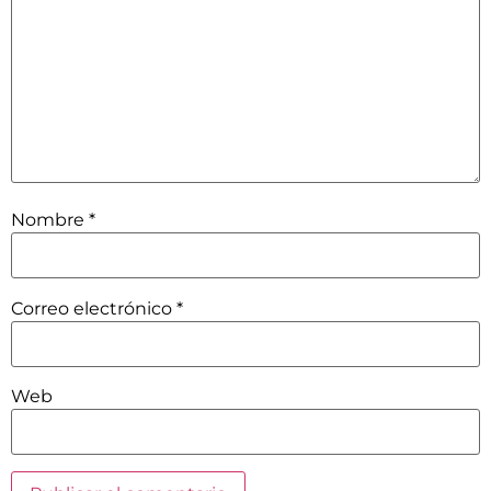
Nombre
*
Correo electrónico
*
Web