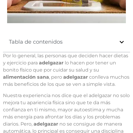
Tabla de contenidos
Por lo general, las personas que deciden hacer dietas
y ejercicio para
adelgazar
lo hacen por tener un
bonito físico que por cuidar su salud y su
alimentación sana
, pero
adelgazar
conlleva muchos
más beneficios de los que se ven a simple vista.
Nuestra experiencia nos dice que el adelgazar no solo
mejora tu apariencia física sino que te da más
confianza en ti mismo, mayor autoestima y mucha
más energía para afrontar los días y los problemas
diarios. Pero,
adelgazar
no se consigue de manera
automática, lo principal es conseguir una disciplina