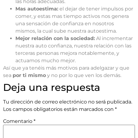
las horas adecuadas.
Mas autoestima:
el dejar de tener impulsos por
comer, y estas mas tiempo activos nos genera
una sensación de confianza en nosotros
mismos, la cual sube nuestra autoestima.
Mejor relación con la sociedad:
Al incrementar
nuestra auto confianza, nuestra relación con las
terceras personas mejora notablemente, y
actuamos mucho mejor.
Así que ya tenéis más motivos para adelgazar y que
sea
por ti mismo
y no por lo que ven los demás.
Deja una respuesta
Tu dirección de correo electrónico no será publicada.
Los campos obligatorios están marcados con
*
Comentario
*