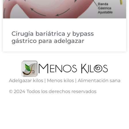
Cirugía bariátrica y bypass
gástrico para adelgazar
Adelgazar kilos | Menos kilos | Alimentación sana
© 2024 Todos los derechos reservados