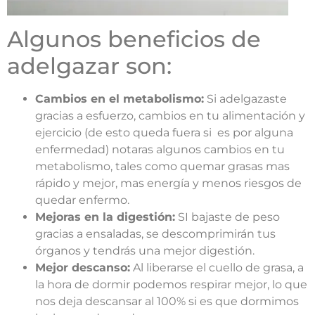
Algunos beneficios de
adelgazar son:
Cambios en el metabolismo:
Si adelgazaste
gracias a esfuerzo, cambios en tu alimentación y
ejercicio (de esto queda fuera si es por alguna
enfermedad) notaras algunos cambios en tu
metabolismo, tales como quemar grasas mas
rápido y mejor, mas energía y menos riesgos de
quedar enfermo.
Mejoras en la digestión:
SI bajaste de peso
gracias a ensaladas, se descomprimirán tus
órganos y tendrás una mejor digestión.
Mejor descanso:
Al liberarse el cuello de grasa, a
la hora de dormir podemos respirar mejor, lo que
nos deja descansar al 100% si es que dormimos